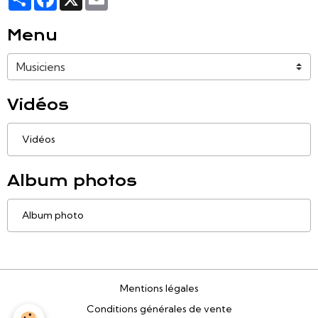
Menu
Vidéos
Vidéos
Album photos
Album photo
Mentions légales
Conditions générales de vente