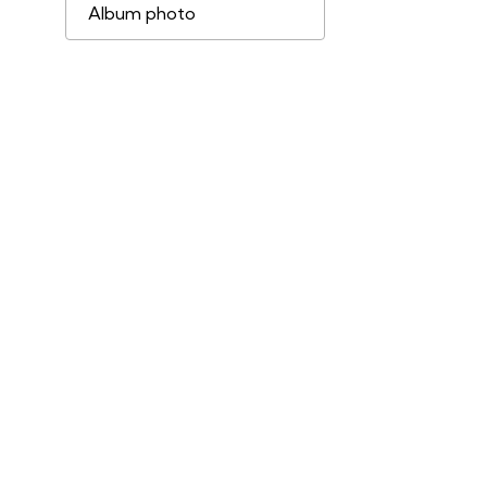
Album photo