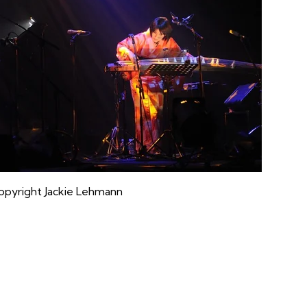
opyright Jackie Lehmann