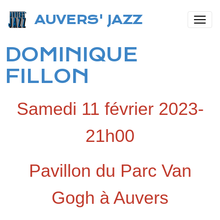
AUVERS' JAZZ
DOMINIQUE
FILLON
Samedi 11 février 2023-
21h00
Pavillon du Parc Van
Gogh à Auvers