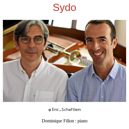
Sydo
© Eric_Schaftlein
Dominique Fillon : piano