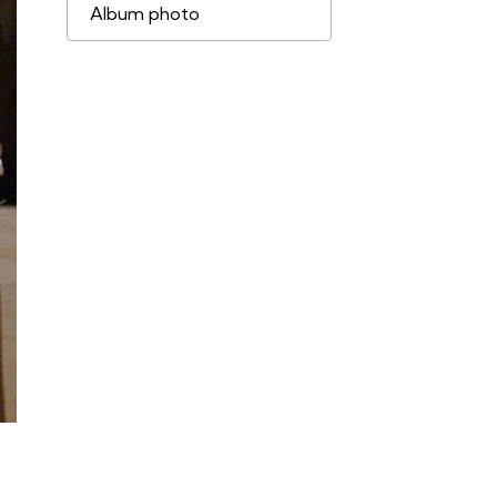
Album photo